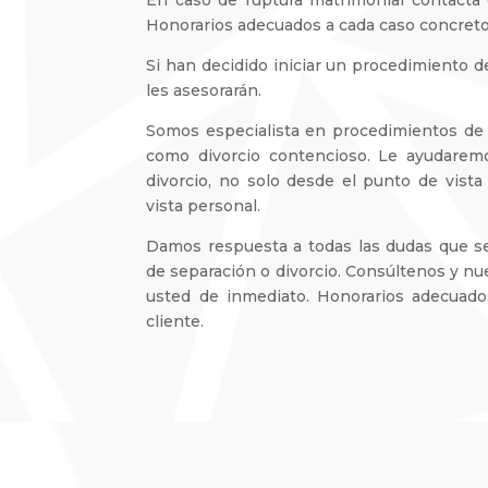
Honorarios adecuados a cada caso concreto
Si han decidido iniciar un procedimiento 
les asesorarán.
Somos especialista en procedimientos de 
como divorcio contencioso. Le ayudaremo
divorcio, no solo desde el punto de vista
vista personal.
Damos respuesta a todas las dudas que s
de separación o divorcio. Consúltenos y nu
usted de inmediato. Honorarios adecuados
cliente.