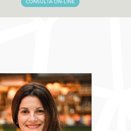
CONSULTA ON-LINE