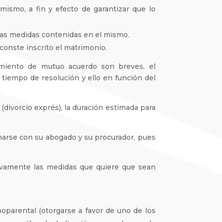
 mismo, a fin y efecto de garantizar que lo
 las medidas contenidas en el mismo.
 conste inscrito el matrimonio.
imiento de mutuo acuerdo son breves, el
tiempo de resolución y ello en función del
divorcio exprés), la duración estimada para
narse con su abogado y su procurador, pues
ivamente las medidas que quiere que sean
oparental (otorgarse a favor de uno de los