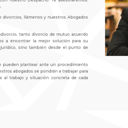
.
de divorcios, llámenos y nuestros Abogados
divorcio, tanto divorcio de mutuo acuerdo
s a encontrar la mejor solución para su
 jurídico, sino también desde el punto de
e pueden plantear ante un procedimiento
estros abogados se pondrán a trabajar para
 al trabajo y situación concreta de cada