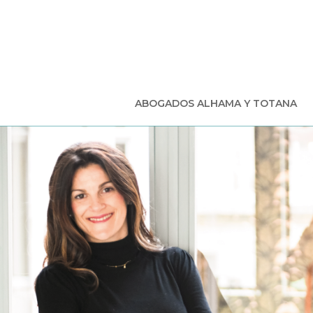
ABOGADOS ALHAMA Y TOTANA