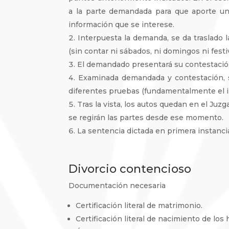
a la parte demandada para que aporte un
información que se interese.
Interpuesta la demanda, se da traslado 
(sin contar ni sábados, ni domingos ni festi
El demandado presentará su contestación
Examinada demandada y contestación, se 
diferentes pruebas (fundamentalmente el 
Tras la vista, los autos quedan en el Juz
se regirán las partes desde ese momento.
La sentencia dictada en primera instanci
Divorcio contencioso
Documentación necesaria
Certificación literal de matrimonio.
Certificación literal de nacimiento de los h