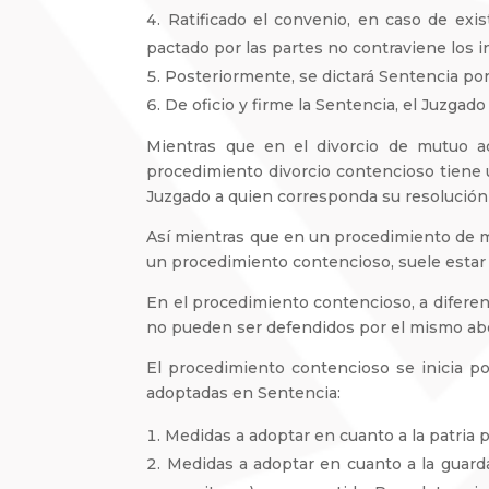
Ratificado el convenio, en caso de exis
pactado por las partes no contraviene los 
Posteriormente, se dictará Sentencia por
De oficio y firme la Sentencia, el Juzgad
Mientras que en el divorcio de mutuo a
procedimiento divorcio contencioso tiene 
Juzgado a quien corresponda su resolución 
Así mientras que en un procedimiento de mu
un procedimiento contencioso, suele estar
En el procedimiento contencioso, a difere
no pueden ser defendidos por el mismo ab
El procedimiento contencioso se inicia 
adoptadas en Sentencia:
Medidas a adoptar en cuanto a la patria po
Medidas a adoptar en cuanto a la guarda