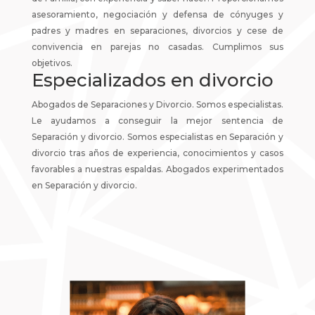
asesoramiento, negociación y defensa de cónyuges y
padres y madres en separaciones, divorcios y cese de
convivencia en parejas no casadas. Cumplimos sus
objetivos.
Especializados en divorcio
Abogados de Separaciones y Divorcio. Somos especialistas.
Le ayudamos a conseguir la mejor sentencia de
Separación y divorcio. Somos especialistas en Separación y
divorcio tras años de experiencia, conocimientos y casos
favorables a nuestras espaldas. Abogados experimentados
en Separación y divorcio.