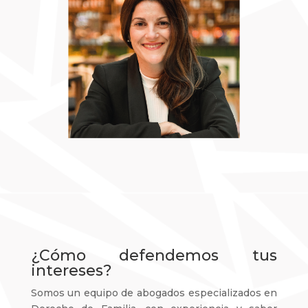
¿Cómo defendemos tus
intereses?
Somos un equipo de abogados especializados en