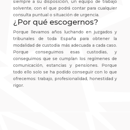
siempre a su disposición, un equipo de trabajo
solvente, con el que podrá contar para cualquier
consulta puntual o situación de urgencia.
¿Por qué escogernos?
Porque llevamos años luchando en juzgados y
tribunales de toda España para obtener la
modalidad de custodia más adecuada a cada caso.
Porque conseguimos esas custodias, y
conseguimos que se cumplan los regímenes de
comunicación, estancias y pensiones. Porque
todo ello solo se ha podido conseguir con lo que
ofrecemos: trabajo, profesionalidad, honestidad y
rigor.