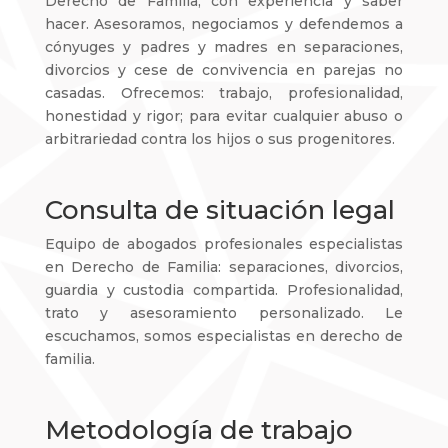
Derecho de Familia, con experiencia y saber
hacer. Asesoramos, negociamos y defendemos a
cónyuges y padres y madres en separaciones,
divorcios y cese de convivencia en parejas no
casadas. Ofrecemos: trabajo, profesionalidad,
honestidad y rigor; para evitar cualquier abuso o
arbitrariedad contra los hijos o sus progenitores.
Consulta de situación legal
Equipo de abogados profesionales especialistas
en Derecho de Familia: separaciones, divorcios,
guardia y custodia compartida. Profesionalidad,
trato y asesoramiento personalizado. Le
escuchamos, somos especialistas en derecho de
familia.
Metodología de trabajo