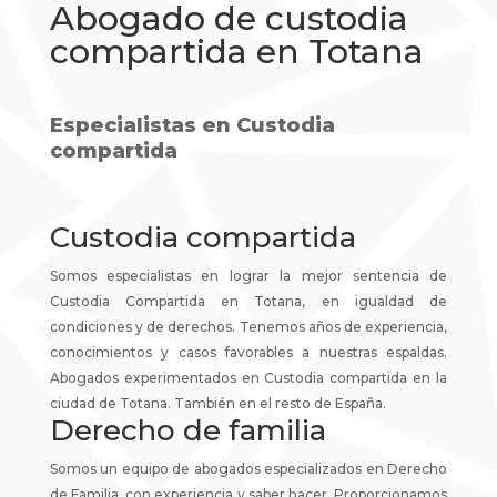
Abogado de custodia
compartida en Totana
Especialistas en Custodia
compartida
Custodia compartida
Somos especialistas en lograr la mejor sentencia de
Custodia Compartida en Totana, en igualdad de
condiciones y de derechos. Tenemos años de experiencia,
conocimientos y casos favorables a nuestras espaldas.
Abogados experimentados en Custodia compartida en la
ciudad de Totana. También en el resto de España.
Derecho de familia
Somos un equipo de abogados especializados en Derecho
de Familia, con experiencia y saber hacer. Proporcionamos