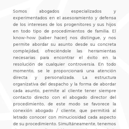
Somos abogados especializados y
experimentados en el asesoramiento y defensa
de los intereses de los progenitores y sus hijos
en todo tipo de procedimientos de familia. El
know-how (saber hacer) nos distingue, y nos
permite abordar su asunto desde su concreta
complejidad, ofreciéndole las herramientas
necesarias para encontrar el éxito en la
resolución de cualquier controversia. En todo
momento, se le proporcionará una atención
directa y personalizada. La estructura
organizativa del despacho y la forma de abordar
cada asunto, permite al cliente tener siempre
contacto directo con el abogado director del
procedimiento, de este modo se favorece la
conexión abogado / cliente, que permitirá al
letrado conocer con minuciosidad cada aspecto
de su procedimiento. Simultáneamente, tenemos