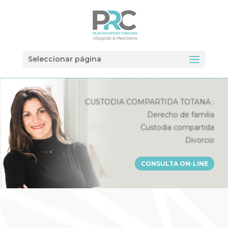
Seleccionar página
CUSTODIA COMPARTIDA TOTANA :
Derecho de familia
Custodia compartida
Divorcio
CONSULTA ON-LINE