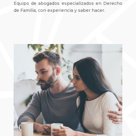
Equipo de abogados especializados en Derecho
de Familia, con experiencia y saber hacer.