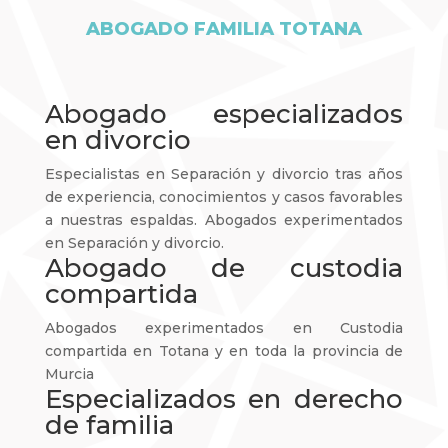
ABOGADO FAMILIA TOTANA
Abogado especializados
en divorcio
Especialistas en Separación y divorcio tras años
de experiencia, conocimientos y casos favorables
a nuestras espaldas. Abogados experimentados
en Separación y divorcio.
Abogado de custodia
compartida
Abogados experimentados en Custodia
compartida en Totana y en toda la provincia de
Murcia
Especializados en derecho
de familia